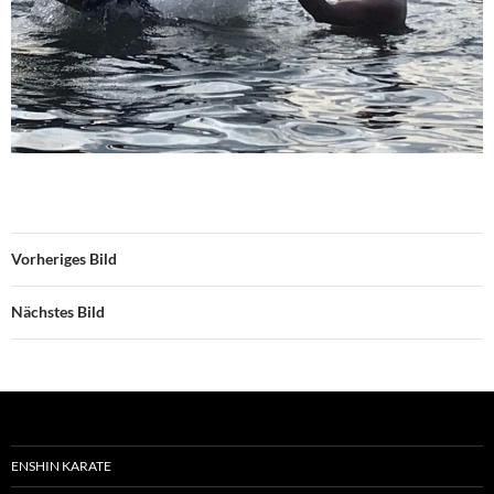
Vorheriges Bild
Nächstes Bild
ENSHIN KARATE