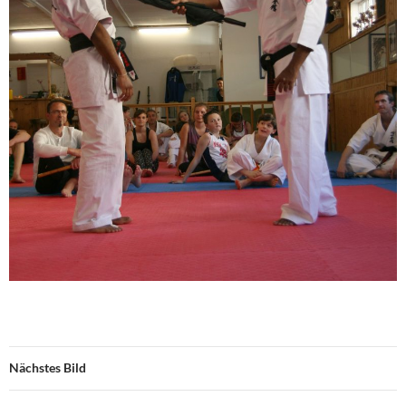
Nächstes Bild