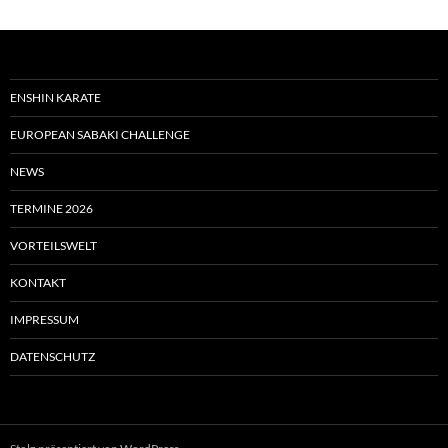
ENSHIN KARATE
EUROPEAN SABAKI CHALLENGE
NEWS
TERMINE 2026
VORTEILSWELT
KONTAKT
IMPRESSUM
DATENSCHUTZ