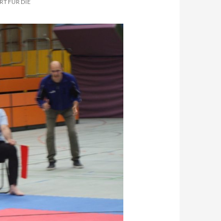
RT FÜR DIE