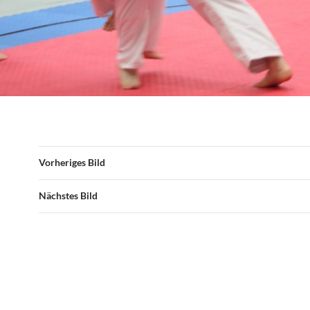
Vorheriges Bild
Nächstes Bild