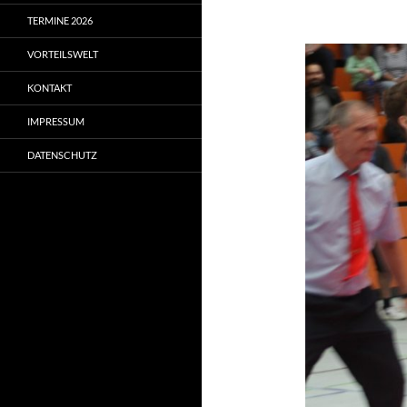
TERMINE 2026
VORTEILSWELT
KONTAKT
IMPRESSUM
DATENSCHUTZ