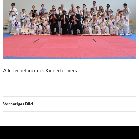
Alle Teilnehmer des Kinderturniers
Vorheriges Bild