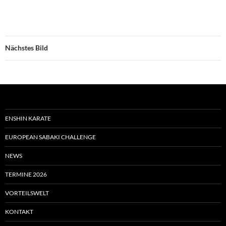
Nächstes Bild
ENSHIN KARATE
EUROPEAN SABAKI CHALLENGE
NEWS
TERMINE 2026
VORTEILSWELT
KONTAKT