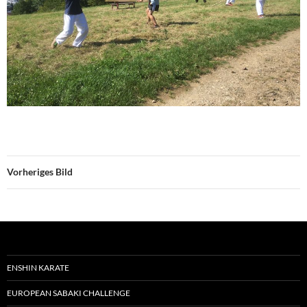
Vorheriges Bild
ENSHIN KARATE
EUROPEAN SABAKI CHALLENGE