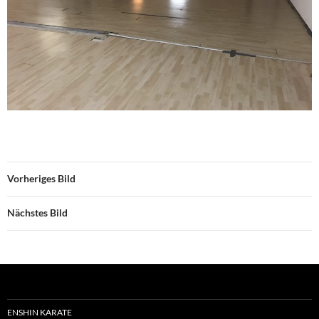
Vorheriges Bild
Nächstes Bild
ENSHIN KARATE